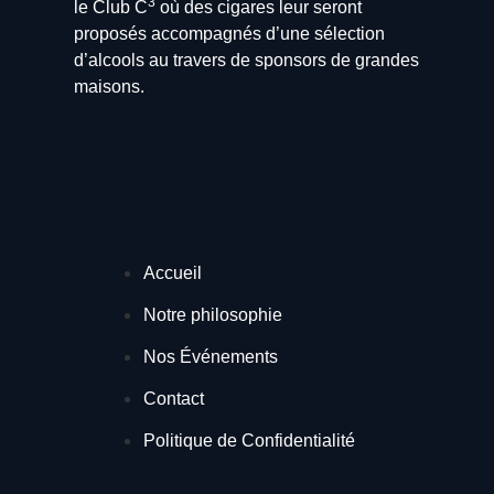
3
le Club C
où des cigares leur seront
proposés accompagnés d’une sélection
d’alcools au travers de sponsors de grandes
maisons.
Accueil
Notre philosophie
Nos Événements
Contact
Politique de Confidentialité