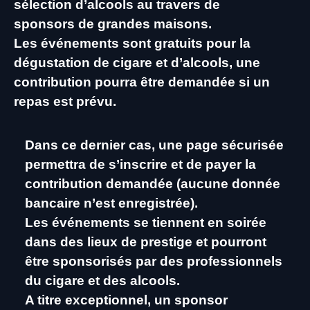
sélection d’alcools au travers de
sponsors de grandes maisons.
Les événements sont gratuits pour la
dégustation de cigare et d’alcools, une
contribution pourra être demandée si un
repas est prévu.
Dans ce dernier cas, une page sécurisée
permettra de s’inscrire et de payer la
contribution demandée (aucune donnée
bancaire n’est enregistrée).
Les événements se tiennent en soirée
dans des lieux de prestige et pourront
être sponsorisés par des professionnels
du cigare et des alcools.
A titre exceptionnel, un sponsor