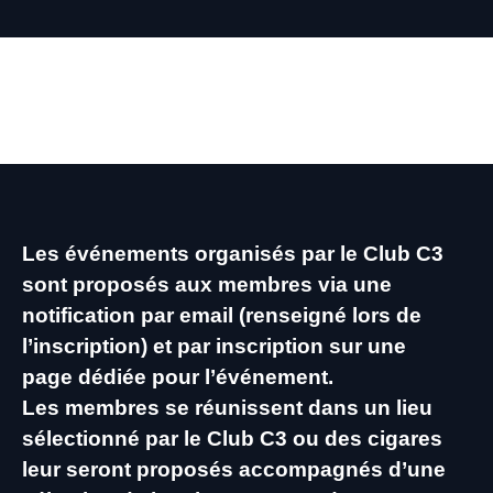
NOS ÉVÉNEMENTS
Les événements organisés par le Club C3
sont proposés aux membres via une
notification par email (renseigné lors de
l’inscription) et par inscription sur une
page dédiée pour l’événement.
Les membres se réunissent dans un lieu
sélectionné par le Club C3 ou des cigares
leur seront proposés accompagnés d’une