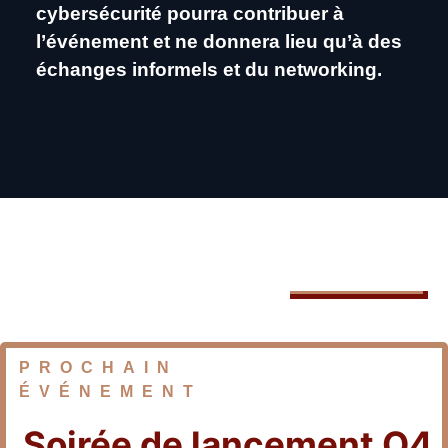
cybersécurité pourra contribuer à
l’événement et ne donnera lieu qu’à des
échanges informels et du networking.
PROCHAIN
ÉVÉNEMENT
Soirée de lancement Q4