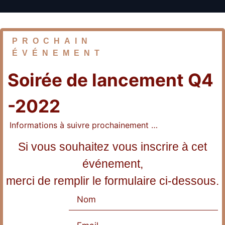
PROCHAIN
ÉVÉNEMENT
Soirée de lancement Q4
-2022
Informations à suivre prochainement …
Si vous souhaitez vous inscrire à cet
événement,
merci de remplir le formulaire ci-dessous.