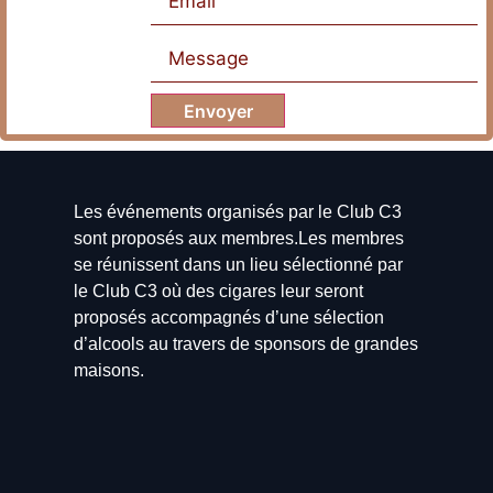
Envoyer
Les événements organisés par le Club C3
sont proposés aux membres.Les membres
se réunissent dans un lieu sélectionné par
le Club C3 où des cigares leur seront
proposés accompagnés d’une sélection
d’alcools au travers de sponsors de grandes
maisons.