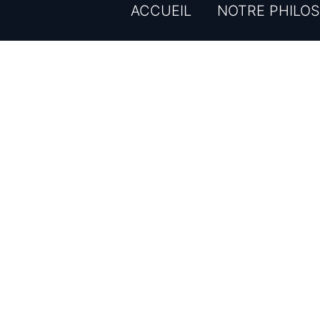
ACCUEIL
NOTRE PHILOS