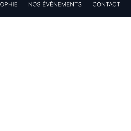
OPHIE
NOS ÉVÉNEMENTS
CONTACT